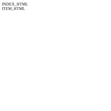
INDEX_HTML
ITEM_HTML