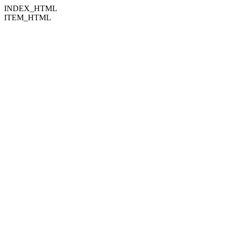
INDEX_HTML
ITEM_HTML