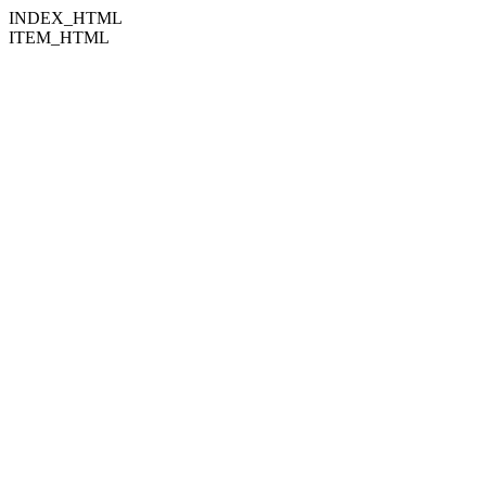
INDEX_HTML
ITEM_HTML